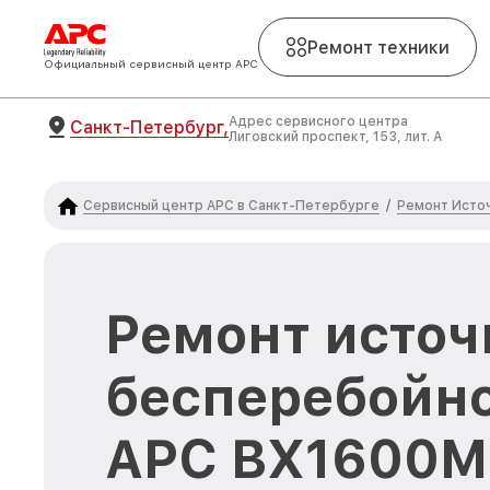
Ремонт техники
Официальный сервисный центр APC
Адрес сервисного центра
Санкт-Петербург,
Лиговский проспект, 153, лит. А
Сервисный центр APC в Санкт-Петербурге
Ремонт Исто
/
Ремонт источ
бесперебойно
APC BX1600MI