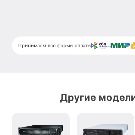
Принимаем все формы оплаты
Другие модели