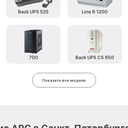
Back UPS 525
Line R 1200
700
Back UPS CS 650
Показать все модели