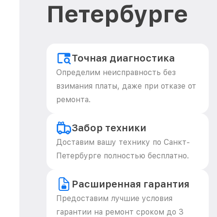
Петербурге
Точная диагностика
Определим неисправность без
взимания платы, даже при отказе от
ремонта.
Забор техники
Доставим вашу технику по Санкт-
Петербурге полностью бесплатно.
Расширенная гарантия
Предоставим лучшие условия
гарантии на ремонт сроком до 3