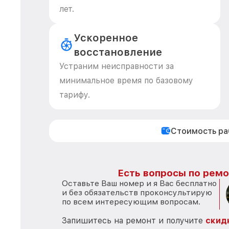
лет.
Ускоренное
восстановление
Устраним неисправности за
минимальное время по базовому
тарифу.
Стоимость р
Есть вопросы по ремо
Оставьте Ваш номер и я Вас бесплатно
и без обязательств проконсультирую
по всем интересующим вопросам.
Запишитесь на ремонт и получите
скид