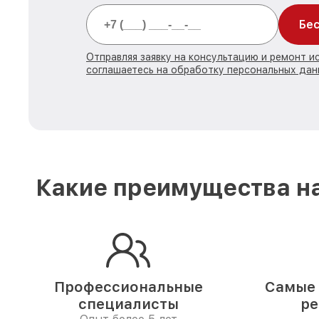
Бес
Отправляя заявку на консультацию и ремонт и
соглашаетесь на обработку персональных дан
Какие преимущества на
Профессиональные
Самые 
специалисты
ре