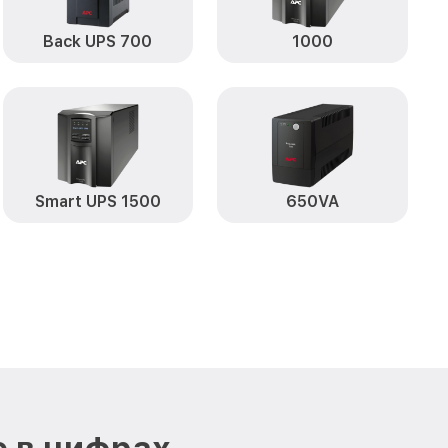
Back UPS 700
1000
Smart UPS 1500
650VA