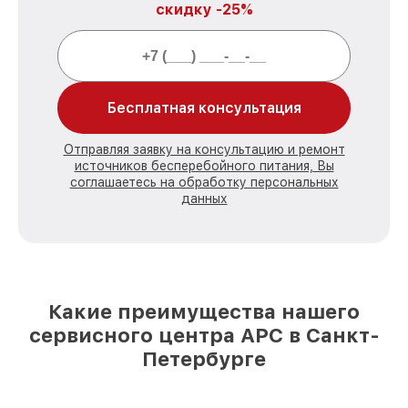
скидку -25%
Бесплатная консультация
Отправляя заявку на консультацию и ремонт
источников бесперебойного питания, Вы
соглашаетесь на обработку персональных
данных
Какие преимущества нашего
сервисного центра APC в Санкт-
Петербурге