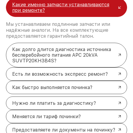
Какие именно запчасти устанавливаются
при ремонте?
Мы устанавливаем подлинные запчасти или
надёжные аналоги. На все комплектующие
предоставляется гарантийный талон.
Как долго длится диагностика источника
бесперебойного питания APC 20kVA
SUVTP20KH3B4S?
Есть ли возможность экспресс ремонт?
Как быстро выполняется починка?
Нужно ли платить за диагностику?
Меняется ли тариф починки?
Предоставляете ли документы на починку?