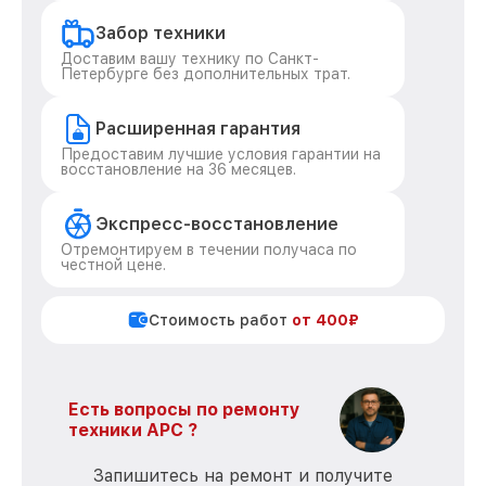
Забор техники
Доставим вашу технику по Санкт-
Петербурге без дополнительных трат.
Расширенная гарантия
Предоставим лучшие условия гарантии на
восстановление на 36 месяцев.
Экспресс-восстановление
Отремонтируем в течении получаса по
честной цене.
Стоимость работ
от 400₽
Есть вопросы по ремонту
техники APC ?
Запишитесь на ремонт и получите