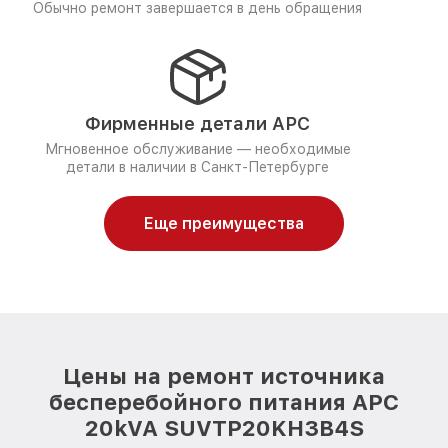
Обычно ремонт завершается в день обращения
Фирменные детали APC
Мгновенное обслуживание — необходимые
детали в наличии в Санкт-Петербурге
Еще преимущества
Цены на ремонт источника
бесперебойного питания APC
20kVA SUVTP20KH3B4S