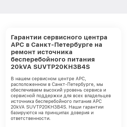
Гарантии сервисного центра
APC в Санкт-Петербурге на
ремонт источника
бесперебойного питания
20kVA SUVTP20KH3B4S
В нашем сервисном центре APC,
расположенном в Санкт-Петербурге, мы
обеспечиваем высокий уровень сервиса и
сервисной поддержки для всех владельцев
источника бесперебойного питания APC
20kVA SUVTP20KH3B4S. Наши гарантии
базируются на принципах доверия и
ответственности.