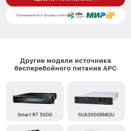
Принимаем все формы оплаты
Другие модели источника
бесперебойного питания APC
Smart RT 5000
SUA3000RMI2U