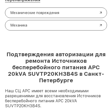
Механические повреждения
Механика
Подтверждения авторизации для
ремонта Источников
бесперебойного питания APC
20kVA SUVTP20KH3B4S в Санкт-
Петербурге
Наш СЦ APC имеет всеми необходимыми
разрешениями для восстановления Источников
бесперебойного питания APC 20kVA
SUVTP20KH3B4S.