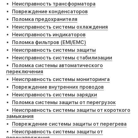
Неисправность трансформатора
Повреждение конденсаторов
Поломка предохранителя
Неисправность системы охлаждения
Неисправность индикаторов
Поломка фильтров (EMI/EMC)
Неисправность системы защиты
Неисправность системы стабилизации
Поломка системы автоматического
переключения
Неисправность системы мониторинга
Повреждение внутренних проводов
Неисправность системы зарядки
Поломка системы защиты от перегрузок
Неисправность системы защиты от короткого
замыкания
Повреждение системы защиты от перегрева
Неисправность системы защиты от
перенапряжения