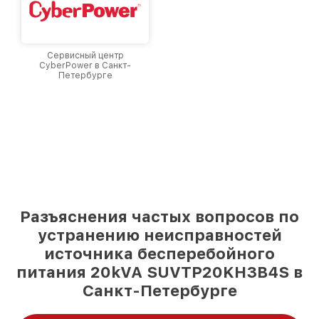
Сервисный центр
CyberPower в Санкт-
Петербурге
Разъяснения частых вопросов по
устранению неисправностей
источника бесперебойного
питания 20kVA SUVTP20KH3B4S в
Санкт-Петербурге