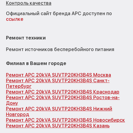
Контроль качества
Официальный сайт бренда APC доступен по
ссылке
Ремонт техники
Ремонт источников бесперебойного питания
Филиал в Вашем городе
Ремонт APC 20kVA SUVTP20KH3B4S Москва
Ремонт APC 20kVA SUVTP20KH3B4S Санкт-
Петербург
Ремонт APC 20kVA SUVTP20KH3B4S Краснодар
Ремонт APC 20kVA SUVTP20KH3B4S Ростов-на-
Дону
Ремонт APC 20kVA SUVTP20KH3B4S Нижний
Новгород
Ремонт APC 20kVA SUVTP20KH3B4S Новосибирск
Ремонт APC 20kVA SUVTP20KH3B4S Казань