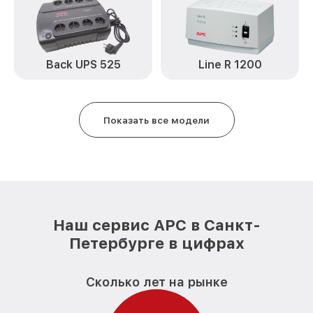
Back UPS 525
Line R 1200
Показать все модели
Наш сервис APC в Санкт-
Петербурге в цифрах
Сколько лет на рынке