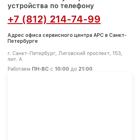
устройства по телефону
+7 (812) 214-74-99
Адрес офиса сервисного центра APC в Санкт-
Петербурге
г. Санкт-Петербург, Лиговский проспект, 153,
лит. А
Работаем
ПН-ВС
с
10:00
до
21:00