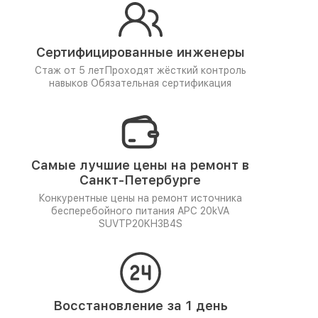
Сертифицированные инженеры
Стаж от 5 лет
Проходят жёсткий контроль
навыков
Обязательная сертификация
Самые лучшие цены на ремонт в
Санкт-Петербурге
Конкурентные цены на ремонт источника
бесперебойного питания APC 20kVA
SUVTP20KH3B4S
Восстановление за 1 день