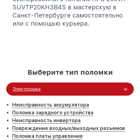
SUVTP20KH3B4S в мастерскую в
Санкт-Петербурге самостоятельно
или с помощью курьера.
Выберите тип поломки
Электроника
Неисправность аккумулятора
Поломка зарядного устройства
Неисправность инвертора
Повреждение входных/выходных разъемов
Поломка платы управления