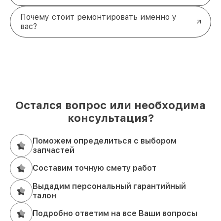
Почему стоит ремонтировать именно у
вас?
Остался вопрос или необходима
консультация?
Поможем определиться с выбором
запчастей
Составим точную смету работ
Выдадим персональный гарантийный
талон
Подробно ответим на все Ваши вопросы