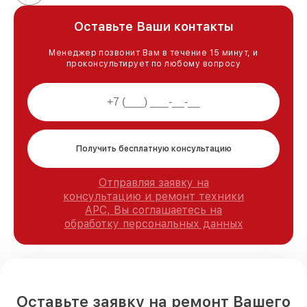
Оставьте Ваши контакты
Менеджер позвонит Вам в течение 15 минут, и
проконсультирует по любому вопросу
Получить бесплатную консультацию
Отправляя заявку на
консультацию и ремонт техники
APC, Вы соглашаетесь на
обработку персональных данных
Оставьте заявку на ремонт Вашего