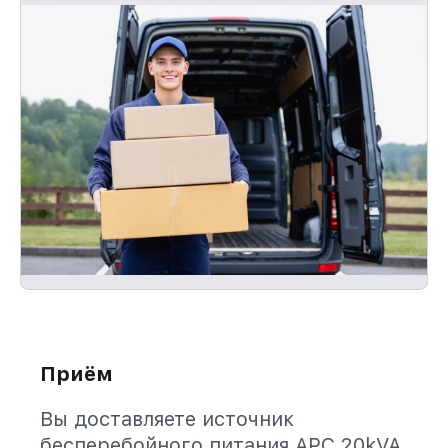
Приём
Вы доставляете источник
бесперебойного питания APC 20kVA