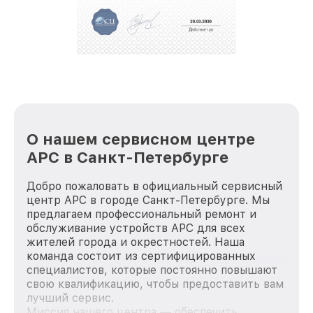
О нашем сервисном центре
APC в Санкт-Петербурге
Добро пожаловать в официальный сервисный
центр APC в городе Санкт-Петербурге. Мы
предлагаем профессиональный ремонт и
обслуживание устройств APC для всех
жителей города и окрестностей. Наша
команда состоит из сертифицированных
специалистов, которые постоянно повышают
свою квалификацию, чтобы предоставить вам
лучший сервис.
Миссия нашего центра — обеспечить